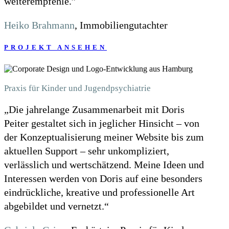
weiterempfehle.”
Heiko Brahmann
, Immobiliengutachter
PROJEKT ANSEHEN
Praxis für Kinder und Jugendpsychiatrie
„Die jahrelange Zusammenarbeit mit Doris
Peiter gestaltet sich in jeglicher Hinsicht – von
der Konzeptualisierung meiner Website bis zum
aktuellen Support – sehr unkompliziert,
verlässlich und wertschätzend. Meine Ideen und
Interessen werden von Doris auf eine besonders
eindrückliche, kreative und professionelle Art
abgebildet und vernetzt.“