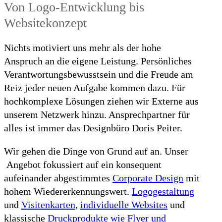
Von Logo-Entwicklung bis
Websitekonzept
Nichts motiviert uns mehr als der hohe
Anspruch an die eigene Leistung. Persönliches
Verantwortungsbewusstsein und die Freude am
Reiz jeder neuen Aufgabe kommen dazu. Für
hochkomplexe Lösungen ziehen wir Externe aus
unserem Netzwerk hinzu. Ansprechpartner für
alles ist immer das Designbüro Doris Peiter.
Wir gehen die Dinge von Grund auf an. Unser
Angebot fokussiert auf ein konsequent
aufeinander abgestimmtes
Corporate Design
mit
hohem Wiedererkennungswert.
Logogestaltung
und
Visitenkarten
,
individuelle Websites
und
klassische
Druckprodukte wie Flyer und