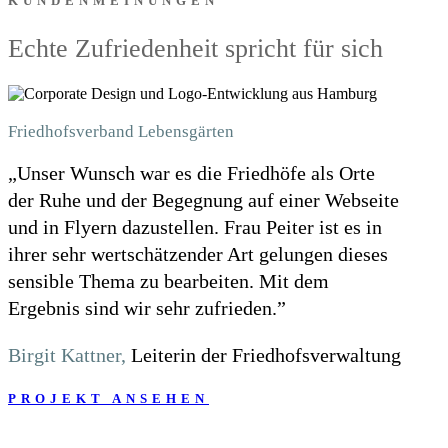
KUNDENMEINUNGEN
Echte Zufriedenheit spricht für sich
Friedhofsverband Lebensgärten
„Unser Wunsch war es die Friedhöfe als Orte
der Ruhe und der Begegnung auf einer Webseite
und in Flyern dazustellen. Frau Peiter ist es in
ihrer sehr wertschätzender Art gelungen dieses
sensible Thema zu bearbeiten. Mit dem
Ergebnis sind wir sehr zufrieden.”
Birgit Kattner,
Leiterin der Friedhofsverwaltung
PROJEKT ANSEHEN