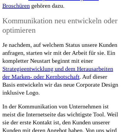
Broschüren
gehören dazu.
Kommunikation neu entwickeln oder
optimieren
Je nachdem, auf welchem Status unsere Kunden
anfragen, starten wir mit der Arbeit für sie. Ein
kompletter Neustart beginnt mit einer
Strategieentwicklung und dem Herausarbeiten
der Marken- oder Kernbotschaft
. Auf dieser
Basis entwickeln wir das neue Corporate Design
inklusive Logo.
In der Kommunikation von Unternehmen ist
meist die Internetseite das wichtigste Tool. Weil
sie der erste Kontakt ist, den Kunden unserer
Kunden mit deren Angebot haben. Von uns wird