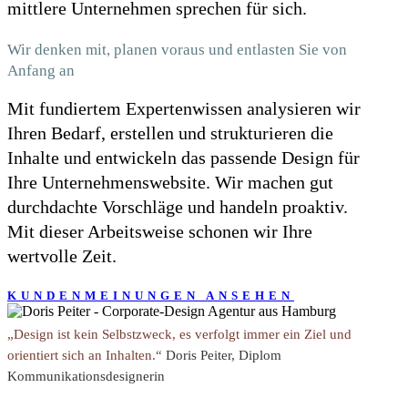
mittlere Unternehmen sprechen für sich.
Wir denken mit, planen voraus und entlasten Sie von
Anfang an
Mit fundiertem Expertenwissen analysieren wir
Ihren Bedarf, erstellen und strukturieren die
Inhalte und entwickeln das passende Design für
Ihre Unternehmenswebsite. Wir machen gut
durchdachte Vorschläge und handeln proaktiv.
Mit dieser Arbeitsweise schonen wir Ihre
wertvolle Zeit.
KUNDENMEINUNGEN ANSEHEN
„Design ist kein Selbstzweck, es verfolgt immer ein Ziel und
orientiert sich an Inhalten.“
Doris Peiter, Diplom
Kommunikationsdesignerin