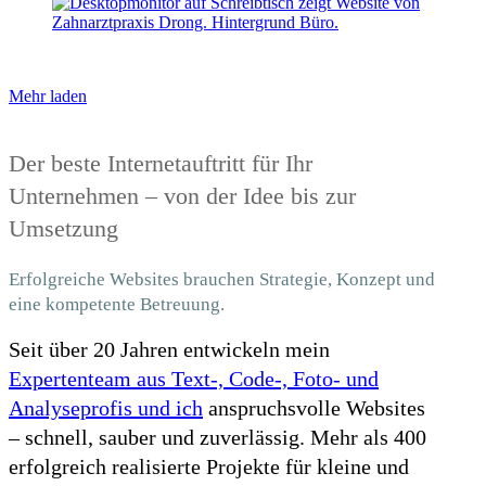
Mehr laden
Der beste Internetauftritt für Ihr
Unternehmen – von der Idee bis zur
Umsetzung
Erfolgreiche Websites brauchen Strategie, Konzept und
eine kompetente Betreuung.
Seit über 20 Jahren entwickeln mein
Expertenteam aus Text-, Code-, Foto- und
Analyseprofis und ich
anspruchsvolle Websites
– schnell, sauber und zuverlässig. Mehr als 400
erfolgreich realisierte Projekte für kleine und