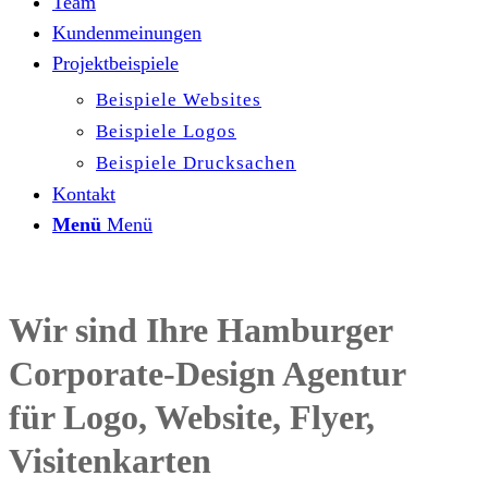
Team
Kundenmeinungen
Projektbeispiele
Beispiele Websites
Beispiele Logos
Beispiele Drucksachen
Kontakt
Menü
Menü
Wir sind Ihre Hamburger
Corporate-Design Agentur
für Logo, Website, Flyer,
Visitenkarten