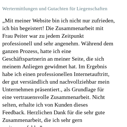
Wertermittlungen und Gutachten für Liegenschaften
„Mit meiner Website bin ich nicht nur zufrieden,
ich bin begeistert! Die Zusammenarbeit mit
Frau Peiter war zu jedem Zeitpunkt
professionell und sehr angenehm. Während dem
ganzen Prozess, hatte ich eine
Geschäftspartnerin an meiner Seite, die sich
meinem Anliegen gewidmet hat. Im Ergebnis
habe ich einen professionellen Internetauftritt,
der gut verständlich und nachvollziehbar mein
Unternehmen präsentiert., als Grundlage für
eine vertrauensvolle Zusammenarbeit. Nicht
selten, erhalte ich von Kunden dieses
Feedback. Herzlichen Dank für die sehr gute
Zusammenarbeit, die ich sehr gern