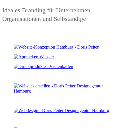
Ideales Branding für Unternehmen,
Organisationen und Selbständige