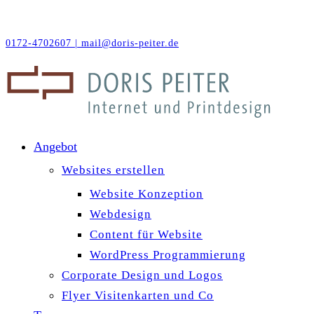
0172-4702607 |
mail@doris-peiter.de
Angebot
Websites erstellen
Website Konzeption
Webdesign
Content für Website
WordPress Programmierung
Corporate Design und Logos
Flyer Visitenkarten und Co