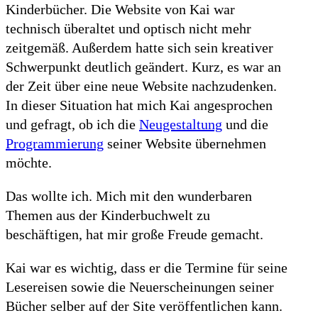
Kinderbücher. Die Website von Kai war
technisch überaltet und optisch nicht mehr
zeitgemäß. Außerdem hatte sich sein kreativer
Schwerpunkt deutlich geändert. Kurz, es war an
der Zeit über eine neue Website nachzudenken.
In dieser Situation hat mich Kai angesprochen
und gefragt, ob ich die
Neugestaltung
und die
Programmierung
seiner Website übernehmen
möchte.
Das wollte ich. Mich mit den wunderbaren
Themen aus der Kinderbuchwelt zu
beschäftigen, hat mir große Freude gemacht.
Kai war es wichtig, dass er die Termine für seine
Lesereisen sowie die Neuerscheinungen seiner
Bücher selber auf der Site veröffentlichen kann.