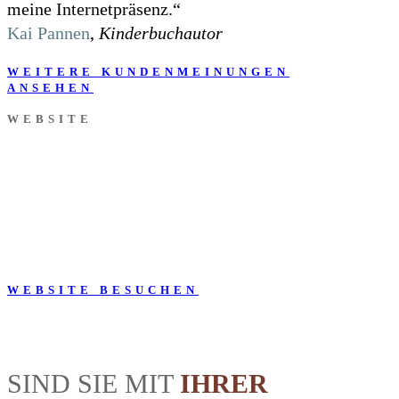
meine Internetpräsenz.“
Kai Pannen
,
Kinderbuchautor
WEITERE KUNDENMEINUNGEN
ANSEHEN
WEBSITE
WEBSITE BESUCHEN
SIND SIE MIT
IHRER