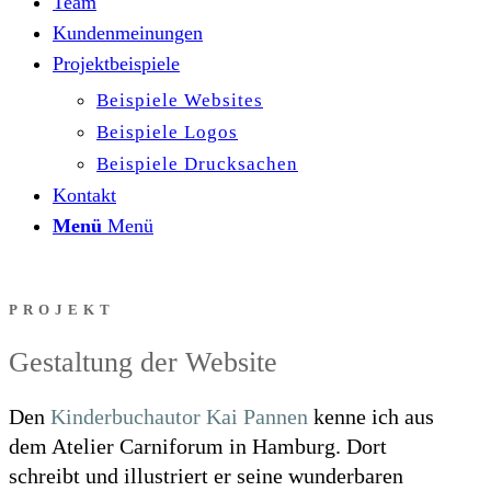
Team
Kundenmeinungen
Projektbeispiele
Beispiele Websites
Beispiele Logos
Beispiele Drucksachen
Kontakt
Menü
Menü
PROJEKT
Gestaltung der Website
Den
Kinderbuchautor Kai Pannen
kenne ich aus
dem Atelier Carniforum in Hamburg. Dort
schreibt und illustriert er seine wunderbaren