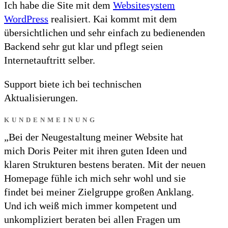
Ich habe die Site mit dem
Websitesystem
WordPress
realisiert. Kai kommt mit dem
übersichtlichen und sehr einfach zu bedienenden
Backend sehr gut klar und pflegt seien
Internetauftritt selber.
Support biete ich bei technischen
Aktualisierungen.
KUNDENMEINUNG
„Bei der Neugestaltung meiner Website hat
mich Doris Peiter mit ihren guten Ideen und
klaren Strukturen bestens beraten. Mit der neuen
Homepage fühle ich mich sehr wohl und sie
findet bei meiner Zielgruppe großen Anklang.
Und ich weiß mich immer kompetent und
unkompliziert beraten bei allen Fragen um