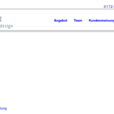
0172
Angebot
Team
Kundenmeinun