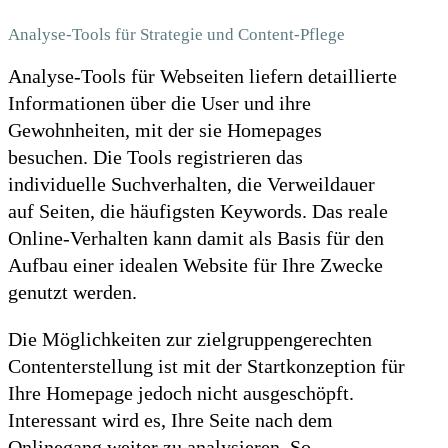
Analyse-Tools für Strategie und Content-Pflege
Analyse-Tools für Webseiten liefern detaillierte
Informationen über die User und ihre
Gewohnheiten, mit der sie Homepages
besuchen. Die Tools registrieren das
individuelle Suchverhalten, die Verweildauer
auf Seiten, die häufigsten Keywords. Das reale
Online-Verhalten kann damit als Basis für den
Aufbau einer idealen Website für Ihre Zwecke
genutzt werden.
Die Möglichkeiten zur zielgruppengerechten
Contenterstellung ist mit der Startkonzeption für
Ihre Homepage jedoch nicht ausgeschöpft.
Interessant wird es, Ihre Seite nach dem
Onlinegang weiter zu analysieren. So