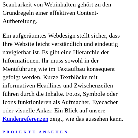
Scanbarkeit von Webinhalten gehört zu den
Grundregeln einer effektiven Content-
Aufbereitung.
Ein aufgeräumtes Webdesign stellt sicher, dass
Ihre Website leicht verständlich und eindeutig
navigierbar ist. Es gibt eine Hierarchie der
Informationen. Ihr muss sowohl in der
Menüführung wie im Textaufbau konsequent
gefolgt werden. Kurze Textblöcke mit
informativen Headlines und Zwischenzeilen
führen durch die Inhalte. Fotos, Symbole oder
Icons funktionieren als Aufmacher, Eyecacher
oder visuelle Anker. Ein Blick auf unsere
Kundenreferenzen
zeigt, wie das aussehen kann.
PROJEKTE ANSEHEN