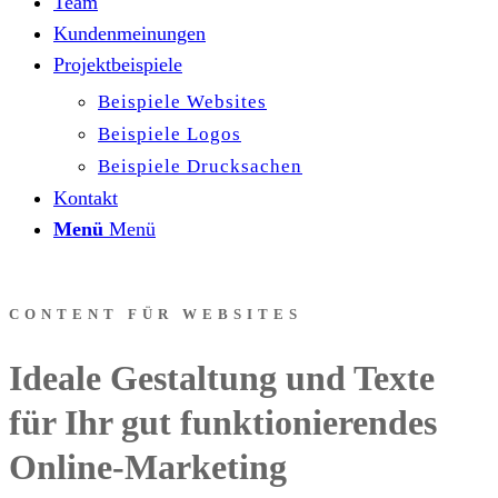
Team
Kundenmeinungen
Projektbeispiele
Beispiele Websites
Beispiele Logos
Beispiele Drucksachen
Kontakt
Menü
Menü
CONTENT FÜR WEBSITES
Ideale Gestaltung und Texte
für Ihr gut funktionierendes
Online-Marketing