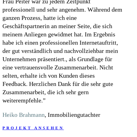
Frau Peiter war zu jedem Zeitpunkt
professionell und sehr angenehm. Während dem
ganzen Prozess, hatte ich eine
Geschäftspartnerin an meiner Seite, die sich
meinem Anliegen gewidmet hat. Im Ergebnis
habe ich einen professionellen Internetauftritt,
der gut verständlich und nachvollziehbar mein
Unternehmen präsentiert., als Grundlage für
eine vertrauensvolle Zusammenarbeit. Nicht
selten, erhalte ich von Kunden dieses
Feedback. Herzlichen Dank für die sehr gute
Zusammenarbeit, die ich sehr gern
weiterempfehle.”
Heiko Brahmann
, Immobiliengutachter
PROJEKT ANSEHEN