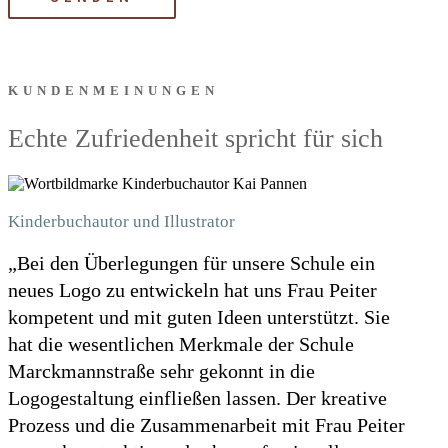
KUNDENMEINUNGEN
Echte Zufriedenheit spricht für sich
Kinderbuchautor und Illustrator
„Bei den Überlegungen für unsere Schule ein
neues Logo zu entwickeln hat uns Frau Peiter
kompetent und mit guten Ideen unterstützt. Sie
hat die wesentlichen Merkmale der Schule
Marckmannstraße sehr gekonnt in die
Logogestaltung einfließen lassen. Der kreative
Prozess und die Zusammenarbeit mit Frau Peiter