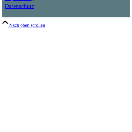
Datenschutz
Nach oben scrollen