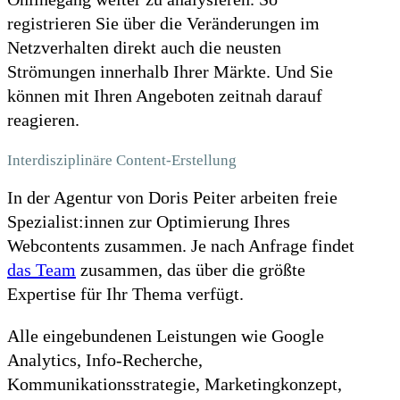
registrieren Sie über die Veränderungen im
Netzverhalten direkt auch die neusten
Strömungen innerhalb Ihrer Märkte. Und Sie
können mit Ihren Angeboten zeitnah darauf
reagieren.
Interdisziplinäre Content-Erstellung
In der Agentur von Doris Peiter arbeiten freie
Spezialist:innen zur Optimierung Ihres
Webcontents zusammen. Je nach Anfrage findet
das Team
zusammen, das über die größte
Expertise für Ihr Thema verfügt.
Alle eingebundenen Leistungen wie Google
Analytics, Info-Recherche,
Kommunikationsstrategie, Marketingkonzept,