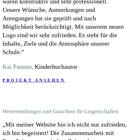
waren konstruktiv und sehr professionell.
Unsere Wünsche, Anmerkungen und
Anregungen hat sie geprüft und nach
Möglichkeit berücksichtigt. Mit unserem neuen
Logo sind wir sehr zufrieden. Es steht für die
Inhalte, Ziele und die Atmosphäre unserer
Schule.”
Kai Pannen,
Kinderbuchautor
PROJEKT ANSEHEN
Wertermittlungen und Gutachten für Liegenschaften
„Mit meiner Website bin ich nicht nur zufrieden,
ich bin begeistert! Die Zusammenarbeit mit