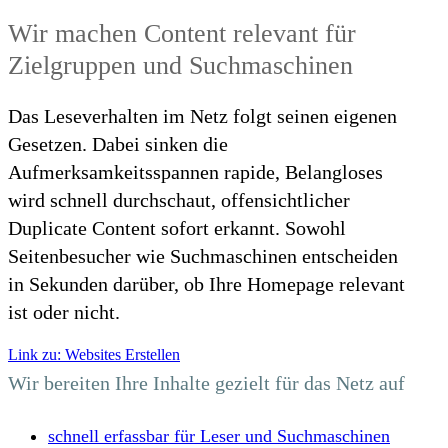
Wir machen Content relevant für
Zielgruppen und Suchmaschinen
Das Leseverhalten im Netz folgt seinen eigenen
Gesetzen. Dabei sinken die
Aufmerksamkeitsspannen rapide, Belangloses
wird schnell durchschaut, offensichtlicher
Duplicate Content sofort erkannt. Sowohl
Seitenbesucher wie Suchmaschinen entscheiden
in Sekunden darüber, ob Ihre Homepage relevant
ist oder nicht.
Link zu: Websites Erstellen
Wir bereiten Ihre Inhalte gezielt für das Netz auf
schnell erfassbar für Leser und Suchmaschinen