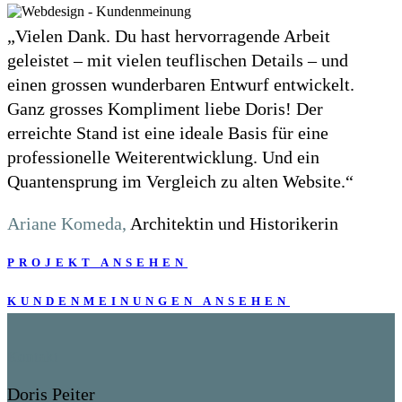
„Vielen Dank. Du hast hervorragende Arbeit
geleistet – mit vielen teuflischen Details – und
einen grossen wunderbaren Entwurf entwickelt.
Ganz grosses Kompliment liebe Doris! Der
erreichte Stand ist eine ideale Basis für eine
professionelle Weiterentwicklung. Und ein
Quantensprung im Vergleich zu alten Website.“
Ariane Komeda,
Architektin und Historikerin
PROJEKT ANSEHEN
KUNDENMEINUNGEN ANSEHEN
Kontakt
Doris Peiter