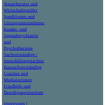
Steuerberater und
Wirtschaftsprüfer
Speditionen und
Umzugsunternehmen
Kinder- und
Jugendpsychiatrie
und
Psychotherapie
Sachverständige /
Immobiliengutachter
Bausachverständige
Coaches und
Mediatorinnen
Friedhöfe und
Beerdigungsinstitute
Impressum
|