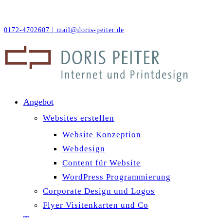
0172-4702607 |
mail@doris-peiter.de
Angebot
Websites erstellen
Website Konzeption
Webdesign
Content für Website
WordPress Programmierung
Corporate Design und Logos
Flyer Visitenkarten und Co