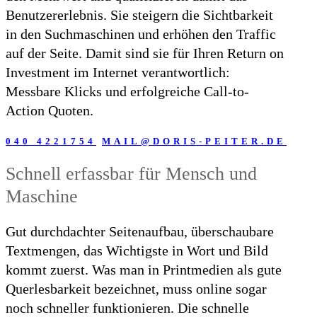
Benutzererlebnis. Sie steigern die Sichtbarkeit
in den Suchmaschinen und erhöhen den Traffic
auf der Seite. Damit sind sie für Ihren Return on
Investment im Internet verantwortlich:
Messbare Klicks und erfolgreiche Call-to-
Action Quoten.
040 4221754
MAIL@DORIS-PEITER.DE
Schnell erfassbar für Mensch und
Maschine
Gut durchdachter Seitenaufbau, überschaubare
Textmengen, das Wichtigste in Wort und Bild
kommt zuerst. Was man in Printmedien als gute
Querlesbarkeit bezeichnet, muss online sogar
noch schneller funktionieren. Die schnelle