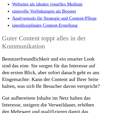
Websites als ideales visuelles Medium
sinnvolle Verlinkungen als Booster
Analysetools für Strategie und Content-Pflege
interdisziplinäre Content-Erstellung
Guter Content toppt alles in der
Kommunikation
Benutzerfreundlichkeit und ein smarter Look
sind das eine. Sie sorgen für das Interesse auf
den ersten Blick, aber sofort danach geht es ans
Eingemachte: Kann der Content auf Ihrer Seite
halten, was sich Ihr Besucher davon verspricht?
Gut aufbereitete Inhalte im Netz halten das
Interesse, steigern die Verweildauer, erhöhen
den Mehrwert und qualifizieren damit das