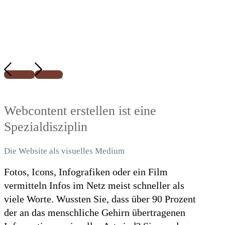
Zurück
Weiter
Webcontent erstellen ist eine
Spezialdisziplin
Die Website als visuelles Medium
Fotos, Icons, Infografiken oder ein Film
vermitteln Infos im Netz meist schneller als
viele Worte. Wussten Sie, dass über 90 Prozent
der an das menschliche Gehirn übertragenen