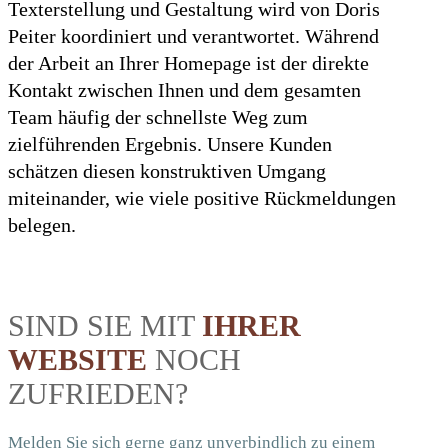
Texterstellung und Gestaltung wird von Doris
Peiter koordiniert und verantwortet. Während
der Arbeit an Ihrer Homepage ist der direkte
Kontakt zwischen Ihnen und dem gesamten
Team häufig der schnellste Weg zum
zielführenden Ergebnis. Unsere Kunden
schätzen diesen konstruktiven Umgang
miteinander, wie viele positive Rückmeldungen
belegen.
SIND SIE MIT
IHRER
WEBSITE
NOCH
ZUFRIEDEN?
Melden Sie sich gerne ganz unverbindlich zu einem