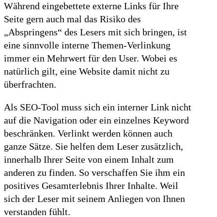
Während eingebettete externe Links für Ihre
Seite gern auch mal das Risiko des
„Abspringens“ des Lesers mit sich bringen, ist
eine sinnvolle interne Themen-Verlinkung
immer ein Mehrwert für den User. Wobei es
natürlich gilt, eine Website damit nicht zu
überfrachten.
Als SEO-Tool muss sich ein interner Link nicht
auf die Navigation oder ein einzelnes Keyword
beschränken. Verlinkt werden können auch
ganze Sätze. Sie helfen dem Leser zusätzlich,
innerhalb Ihrer Seite von einem Inhalt zum
anderen zu finden. So verschaffen Sie ihm ein
positives Gesamterlebnis Ihrer Inhalte. Weil
sich der Leser mit seinem Anliegen von Ihnen
verstanden fühlt.