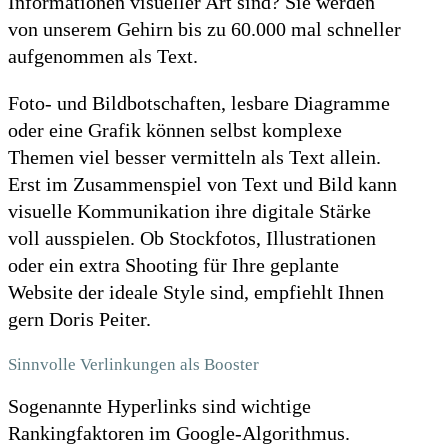
Informationen visueller Art sind? Sie werden
von unserem Gehirn bis zu 60.000 mal schneller
aufgenommen als Text.
Foto- und Bildbotschaften, lesbare Diagramme
oder eine Grafik können selbst komplexe
Themen viel besser vermitteln als Text allein.
Erst im Zusammenspiel von Text und Bild kann
visuelle Kommunikation ihre digitale Stärke
voll ausspielen. Ob Stockfotos, Illustrationen
oder ein extra Shooting für Ihre geplante
Website der ideale Style sind, empfiehlt Ihnen
gern Doris Peiter.
Sinnvolle Verlinkungen als Booster
Sogenannte Hyperlinks sind wichtige
Rankingfaktoren im Google-Algorithmus.